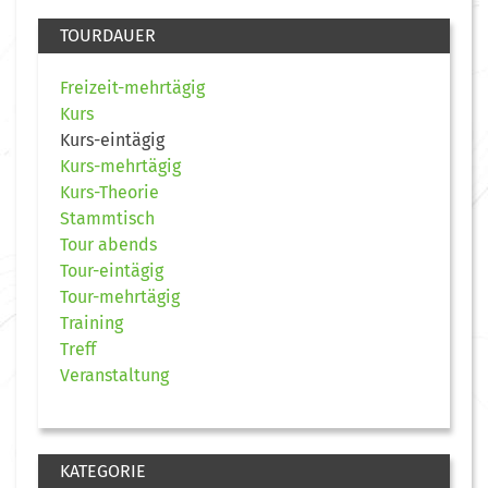
TOURDAUER
Freizeit-mehrtägig
Kurs
Kurs-eintägig
Kurs-mehrtägig
Kurs-Theorie
Stammtisch
Tour abends
Tour-eintägig
Tour-mehrtägig
Training
Treff
Veranstaltung
KATEGORIE