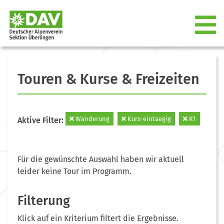
Touren & Kurse & Freizeiten
Wanderung
Kurs-eintaegig
K1
Aktive Filter:
Für die gewünschte Auswahl haben wir aktuell
leider keine Tour im Programm.
Filterung
Klick auf ein Kriterium filtert die Ergebnisse.