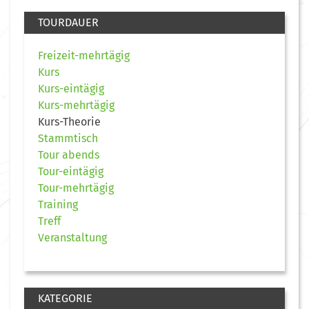
TOURDAUER
Freizeit-mehrtägig
Kurs
Kurs-eintägig
Kurs-mehrtägig
Kurs-Theorie
Stammtisch
Tour abends
Tour-eintägig
Tour-mehrtägig
Training
Treff
Veranstaltung
KATEGORIE