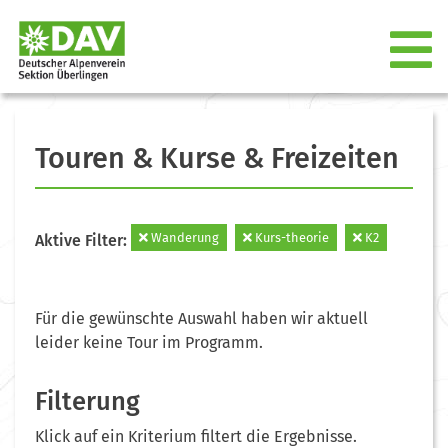
Touren & Kurse & Freizeiten
Wanderung
Kurs-theorie
K2
Aktive Filter:
Für die gewünschte Auswahl haben wir aktuell
leider keine Tour im Programm.
Filterung
Klick auf ein Kriterium filtert die Ergebnisse.