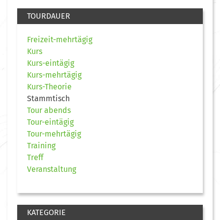
TOURDAUER
Freizeit-mehrtägig
Kurs
Kurs-eintägig
Kurs-mehrtägig
Kurs-Theorie
Stammtisch
Tour abends
Tour-eintägig
Tour-mehrtägig
Training
Treff
Veranstaltung
KATEGORIE