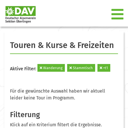
Touren & Kurse & Freizeiten
Wanderung
Stammtisch
=t1
Aktive Filter:
Für die gewünschte Auswahl haben wir aktuell
leider keine Tour im Programm.
Filterung
Klick auf ein Kriterium filtert die Ergebnisse.