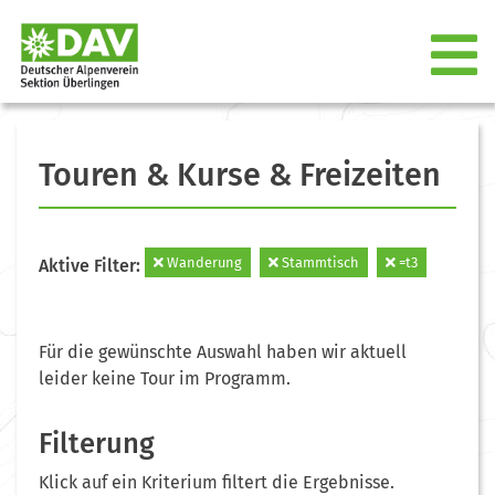
Touren & Kurse & Freizeiten
Wanderung
Stammtisch
=t3
Aktive Filter:
Für die gewünschte Auswahl haben wir aktuell
leider keine Tour im Programm.
Filterung
Klick auf ein Kriterium filtert die Ergebnisse.