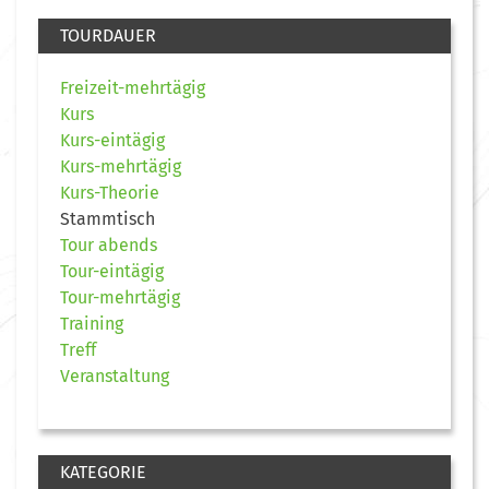
TOURDAUER
Freizeit-mehrtägig
Kurs
Kurs-eintägig
Kurs-mehrtägig
Kurs-Theorie
Stammtisch
Tour abends
Tour-eintägig
Tour-mehrtägig
Training
Treff
Veranstaltung
KATEGORIE