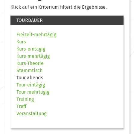
Klick auf ein Kriterium filtert die Ergebnisse.
TOURDAUER
Freizeit-mehrtägig
Kurs
Kurs-eintägig
Kurs-mehrtägig
Kurs-Theorie
Stammtisch
Tour abends
Tour-eintägig
Tour-mehrtägig
Training
Treff
Veranstaltung