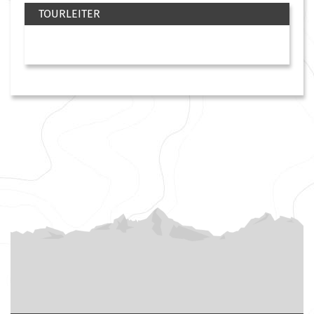
TOURLEITER