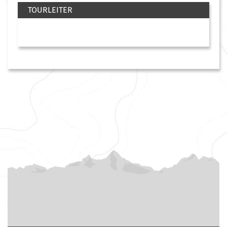
TOURLEITER