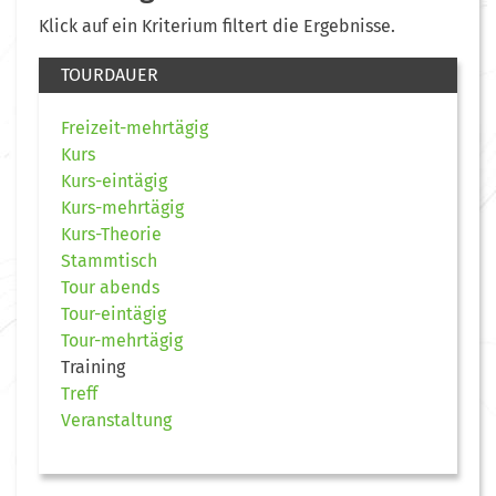
Klick auf ein Kriterium filtert die Ergebnisse.
TOURDAUER
Freizeit-mehrtägig
Kurs
Kurs-eintägig
Kurs-mehrtägig
Kurs-Theorie
Stammtisch
Tour abends
Tour-eintägig
Tour-mehrtägig
Training
Treff
Veranstaltung