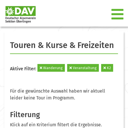
Touren & Kurse & Freizeiten
Wanderung
Veranstaltung
K2
Aktive Filter:
Für die gewünschte Auswahl haben wir aktuell
leider keine Tour im Programm.
Filterung
Klick auf ein Kriterium filtert die Ergebnisse.