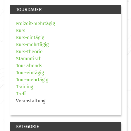
TOURDAUER
Freizeit-mehrtägig
Kurs
Kurs-eintägig
Kurs-mehrtägig
Kurs-Theorie
Stammtisch
Tour abends
Tour-eintägig
Tour-mehrtägig
Training
Treff
Veranstaltung
KATEGORIE