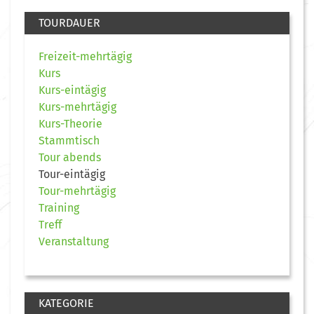
TOURDAUER
Freizeit-mehrtägig
Kurs
Kurs-eintägig
Kurs-mehrtägig
Kurs-Theorie
Stammtisch
Tour abends
Tour-eintägig
Tour-mehrtägig
Training
Treff
Veranstaltung
KATEGORIE