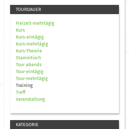
TOURDAUER
Freizeit-mehrtägig
Kurs
Kurs-eintägig
Kurs-mehrtägig
Kurs-Theorie
Stammtisch
Tour abends
Tour-eintägig
Tour-mehrtägig
Training
Treff
Veranstaltung
KATEGORIE