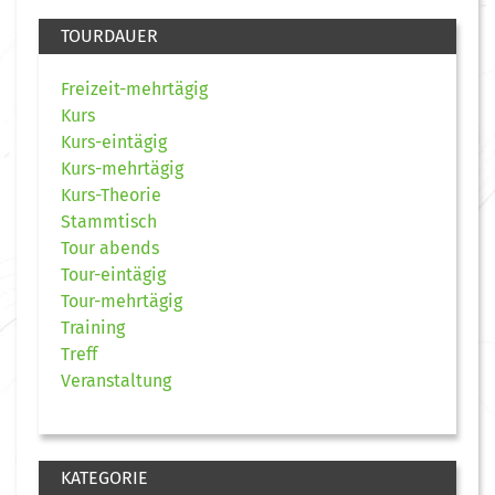
TOURDAUER
Freizeit-mehrtägig
Kurs
Kurs-eintägig
Kurs-mehrtägig
Kurs-Theorie
Stammtisch
Tour abends
Tour-eintägig
Tour-mehrtägig
Training
Treff
Veranstaltung
KATEGORIE