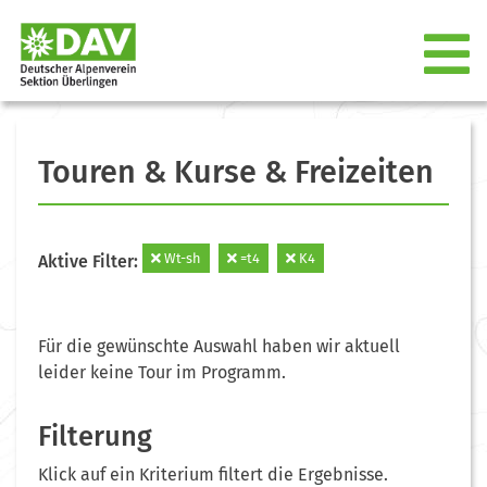
Touren & Kurse & Freizeiten
Wt-sh
=t4
K4
Aktive Filter:
Für die gewünschte Auswahl haben wir aktuell
leider keine Tour im Programm.
Filterung
Klick auf ein Kriterium filtert die Ergebnisse.