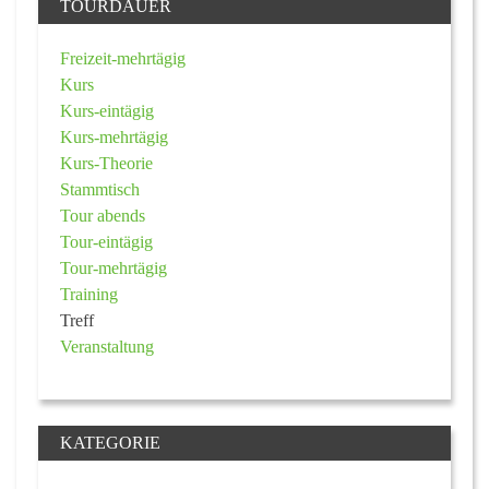
TOURDAUER
Freizeit-mehrtägig
Kurs
Kurs-eintägig
Kurs-mehrtägig
Kurs-Theorie
Stammtisch
Tour abends
Tour-eintägig
Tour-mehrtägig
Training
Treff
Veranstaltung
KATEGORIE