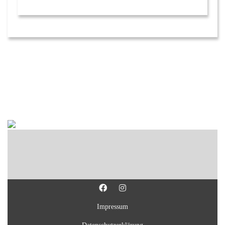
Impressum
Datenschutzerklärung