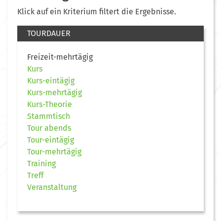
Klick auf ein Kriterium filtert die Ergebnisse.
TOURDAUER
Freizeit-mehrtägig
Kurs
Kurs-eintägig
Kurs-mehrtägig
Kurs-Theorie
Stammtisch
Tour abends
Tour-eintägig
Tour-mehrtägig
Training
Treff
Veranstaltung