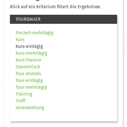
Klick auf ein Kriterium filtert die Ergebnisse.
TOURDAUER
Freizeit-mehrtägig
Kurs
Kurs-eintägig
Kurs-mehrtägig
Kurs-Theorie
Stammtisch
Tour abends
Tour-eintägig
Tour-mehrtägig
Training
Treff
Veranstaltung