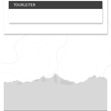
TOURLEITER