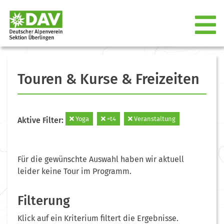
Touren & Kurse & Freizeiten
Yoga
=t4
Veranstaltung
Aktive Filter:
Für die gewünschte Auswahl haben wir aktuell
leider keine Tour im Programm.
Filterung
Klick auf ein Kriterium filtert die Ergebnisse.