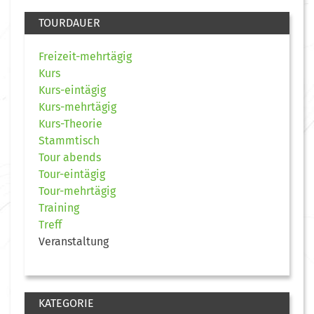
TOURDAUER
Freizeit-mehrtägig
Kurs
Kurs-eintägig
Kurs-mehrtägig
Kurs-Theorie
Stammtisch
Tour abends
Tour-eintägig
Tour-mehrtägig
Training
Treff
Veranstaltung
KATEGORIE