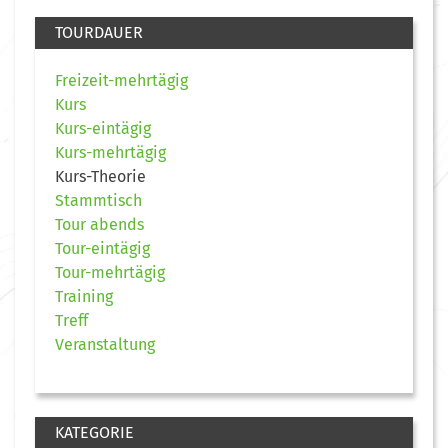
TOURDAUER
Freizeit-mehrtägig
Kurs
Kurs-eintägig
Kurs-mehrtägig
Kurs-Theorie
Stammtisch
Tour abends
Tour-eintägig
Tour-mehrtägig
Training
Treff
Veranstaltung
KATEGORIE