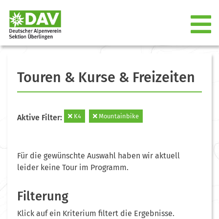
Touren & Kurse & Freizeiten
K4
Mountainbike
Aktive Filter:
Für die gewünschte Auswahl haben wir aktuell
leider keine Tour im Programm.
Filterung
Klick auf ein Kriterium filtert die Ergebnisse.