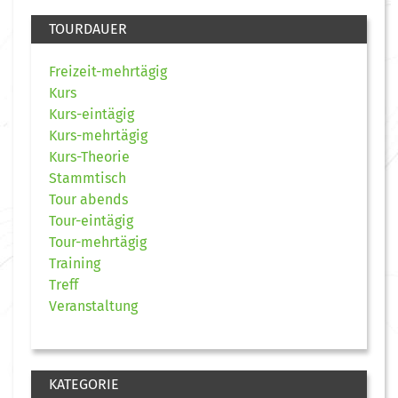
TOURDAUER
Freizeit-mehrtägig
Kurs
Kurs-eintägig
Kurs-mehrtägig
Kurs-Theorie
Stammtisch
Tour abends
Tour-eintägig
Tour-mehrtägig
Training
Treff
Veranstaltung
KATEGORIE