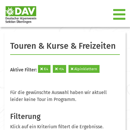
Touren & Kurse & Freizeiten
K4
=t4
Alpinklettern
Aktive Filter:
Für die gewünschte Auswahl haben wir aktuell
leider keine Tour im Programm.
Filterung
Klick auf ein Kriterium filtert die Ergebnisse.