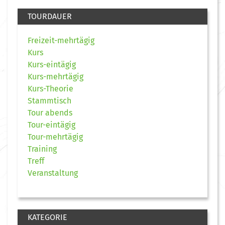
TOURDAUER
Freizeit-mehrtägig
Kurs
Kurs-eintägig
Kurs-mehrtägig
Kurs-Theorie
Stammtisch
Tour abends
Tour-eintägig
Tour-mehrtägig
Training
Treff
Veranstaltung
KATEGORIE