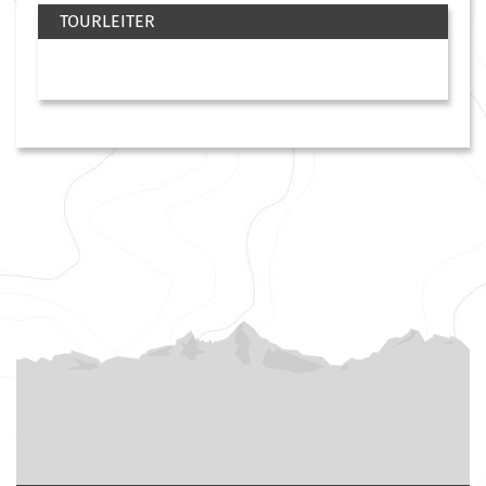
TOURLEITER