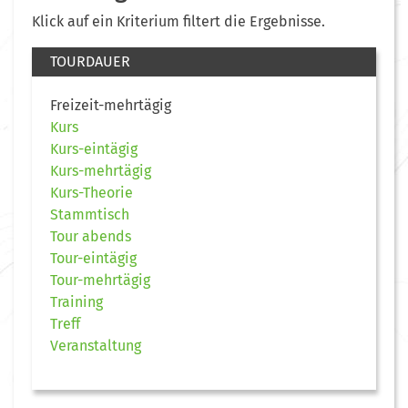
Klick auf ein Kriterium filtert die Ergebnisse.
TOURDAUER
Freizeit-mehrtägig
Kurs
Kurs-eintägig
Kurs-mehrtägig
Kurs-Theorie
Stammtisch
Tour abends
Tour-eintägig
Tour-mehrtägig
Training
Treff
Veranstaltung