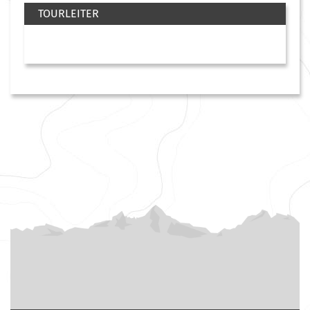
TOURLEITER