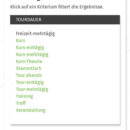
Klick auf ein Kriterium filtert die Ergebnisse.
TOURDAUER
Freizeit-mehrtägig
Kurs
Kurs-eintägig
Kurs-mehrtägig
Kurs-Theorie
Stammtisch
Tour abends
Tour-eintägig
Tour-mehrtägig
Training
Treff
Veranstaltung