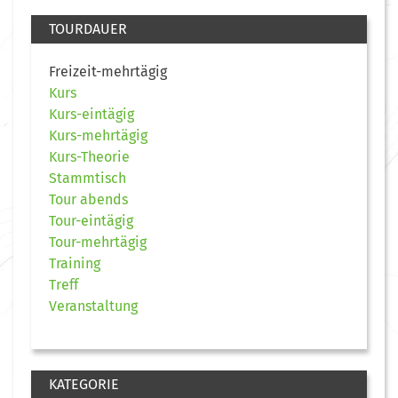
TOURDAUER
Freizeit-mehrtägig
Kurs
Kurs-eintägig
Kurs-mehrtägig
Kurs-Theorie
Stammtisch
Tour abends
Tour-eintägig
Tour-mehrtägig
Training
Treff
Veranstaltung
KATEGORIE