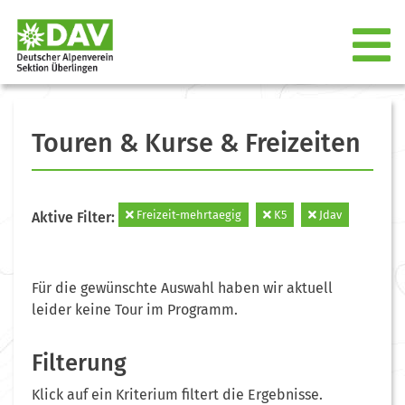
Touren & Kurse & Freizeiten
Freizeit-mehrtaegig
K5
Jdav
Aktive Filter:
Für die gewünschte Auswahl haben wir aktuell
leider keine Tour im Programm.
Filterung
Klick auf ein Kriterium filtert die Ergebnisse.