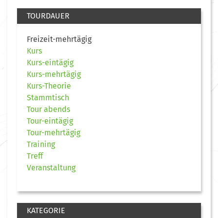
TOURDAUER
Freizeit-mehrtägig
Kurs
Kurs-eintägig
Kurs-mehrtägig
Kurs-Theorie
Stammtisch
Tour abends
Tour-eintägig
Tour-mehrtägig
Training
Treff
Veranstaltung
KATEGORIE