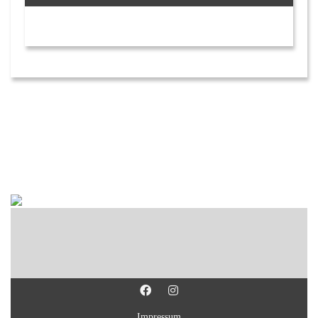
Impressum