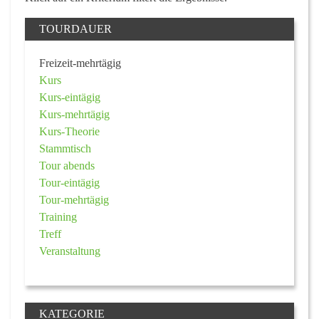
TOURDAUER
Freizeit-mehrtägig
Kurs
Kurs-eintägig
Kurs-mehrtägig
Kurs-Theorie
Stammtisch
Tour abends
Tour-eintägig
Tour-mehrtägig
Training
Treff
Veranstaltung
KATEGORIE