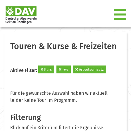
Touren & Kurse & Freizeiten
Kurs
=ws
Arbeitseinsatz
Aktive Filter:
Für die gewünschte Auswahl haben wir aktuell
leider keine Tour im Programm.
Filterung
Klick auf ein Kriterium filtert die Ergebnisse.