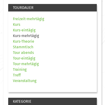
TOURDAUER
Freizeit-mehrtägig
Kurs
Kurs-eintägig
Kurs-mehrtägig
Kurs-Theorie
Stammtisch
Tour abends
Tour-eintägig
Tour-mehrtägig
Training
Treff
Veranstaltung
KATEGORIE