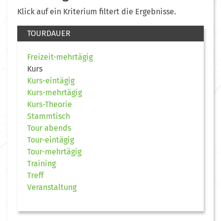
Klick auf ein Kriterium filtert die Ergebnisse.
TOURDAUER
Freizeit-mehrtägig
Kurs
Kurs-eintägig
Kurs-mehrtägig
Kurs-Theorie
Stammtisch
Tour abends
Tour-eintägig
Tour-mehrtägig
Training
Treff
Veranstaltung