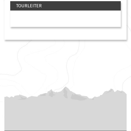
TOURLEITER