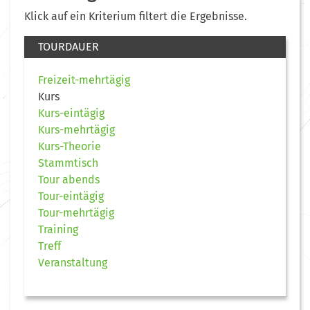
Klick auf ein Kriterium filtert die Ergebnisse.
TOURDAUER
Freizeit-mehrtägig
Kurs
Kurs-eintägig
Kurs-mehrtägig
Kurs-Theorie
Stammtisch
Tour abends
Tour-eintägig
Tour-mehrtägig
Training
Treff
Veranstaltung