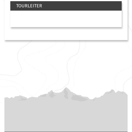
TOURLEITER