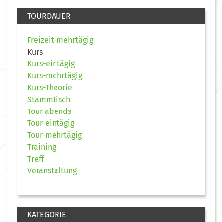
TOURDAUER
Freizeit-mehrtägig
Kurs
Kurs-eintägig
Kurs-mehrtägig
Kurs-Theorie
Stammtisch
Tour abends
Tour-eintägig
Tour-mehrtägig
Training
Treff
Veranstaltung
KATEGORIE