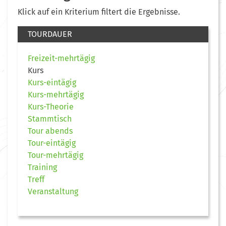
Klick auf ein Kriterium filtert die Ergebnisse.
TOURDAUER
Freizeit-mehrtägig
Kurs
Kurs-eintägig
Kurs-mehrtägig
Kurs-Theorie
Stammtisch
Tour abends
Tour-eintägig
Tour-mehrtägig
Training
Treff
Veranstaltung