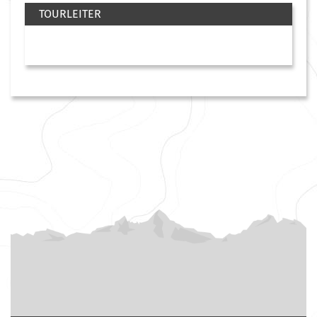
TOURLEITER