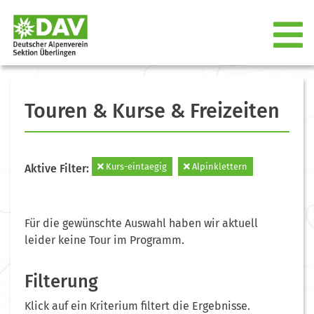
Touren & Kurse & Freizeiten
Kurs-eintaegig
Alpinklettern
Aktive Filter:
Für die gewünschte Auswahl haben wir aktuell
leider keine Tour im Programm.
Filterung
Klick auf ein Kriterium filtert die Ergebnisse.