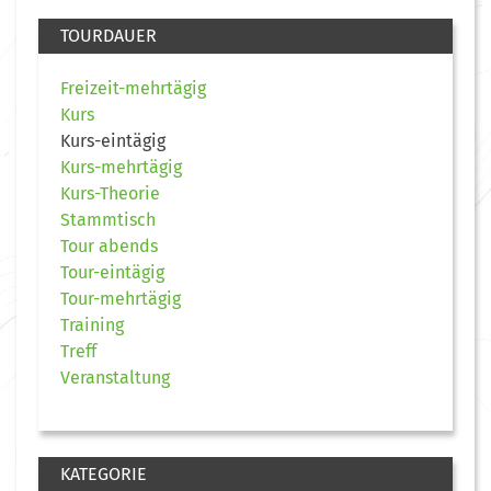
TOURDAUER
Freizeit-mehrtägig
Kurs
Kurs-eintägig
Kurs-mehrtägig
Kurs-Theorie
Stammtisch
Tour abends
Tour-eintägig
Tour-mehrtägig
Training
Treff
Veranstaltung
KATEGORIE