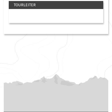
TOURLEITER