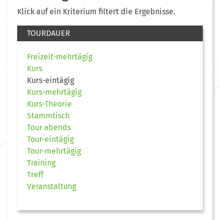
Klick auf ein Kriterium filtert die Ergebnisse.
TOURDAUER
Freizeit-mehrtägig
Kurs
Kurs-eintägig
Kurs-mehrtägig
Kurs-Theorie
Stammtisch
Tour abends
Tour-eintägig
Tour-mehrtägig
Training
Treff
Veranstaltung