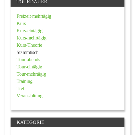
TOURDAUER
Freizeit-mehrtägig
Kurs
Kurs-eintägig
Kurs-mehrtägig
Kurs-Theorie
Stammtisch
Tour abends
Tour-eintägig
Tour-mehrtägig
Training
Treff
Veranstaltung
KATEGORIE