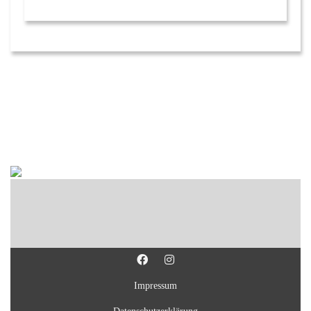
Impressum
Datenschutzerklärung