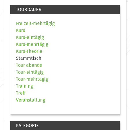
TOURDAUER
Freizeit-mehrtägig
Kurs
Kurs-eintägig
Kurs-mehrtägig
Kurs-Theorie
Stammtisch
Tour abends
Tour-eintägig
Tour-mehrtägig
Training
Treff
Veranstaltung
KATEGORIE