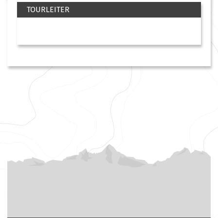
TOURLEITER