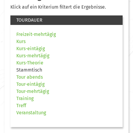
Klick auf ein Kriterium filtert die Ergebnisse.
TOURDAUER
Freizeit-mehrtägig
Kurs
Kurs-eintägig
Kurs-mehrtägig
Kurs-Theorie
Stammtisch
Tour abends
Tour-eintägig
Tour-mehrtägig
Training
Treff
Veranstaltung