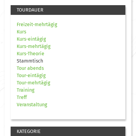
TOURDAUER
Freizeit-mehrtägig
Kurs
Kurs-eintägig
Kurs-mehrtägig
Kurs-Theorie
Stammtisch
Tour abends
Tour-eintägig
Tour-mehrtägig
Training
Treff
Veranstaltung
KATEGORIE