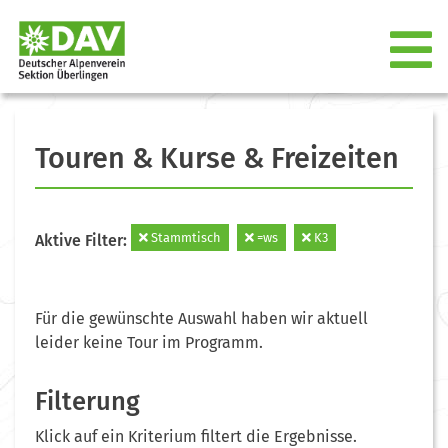
Touren & Kurse & Freizeiten
Stammtisch
=ws
K3
Aktive Filter:
Für die gewünschte Auswahl haben wir aktuell
leider keine Tour im Programm.
Filterung
Klick auf ein Kriterium filtert die Ergebnisse.