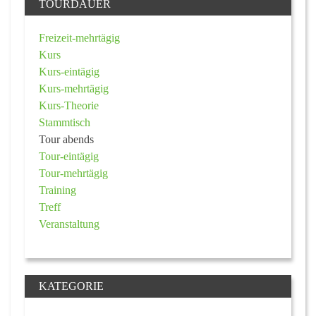
TOURDAUER
Freizeit-mehrtägig
Kurs
Kurs-eintägig
Kurs-mehrtägig
Kurs-Theorie
Stammtisch
Tour abends
Tour-eintägig
Tour-mehrtägig
Training
Treff
Veranstaltung
KATEGORIE