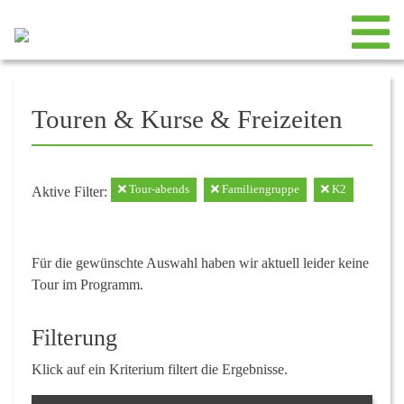
Touren & Kurse & Freizeiten
Tour-abends
Familiengruppe
K2
Aktive Filter:
Für die gewünschte Auswahl haben wir aktuell leider keine
Tour im Programm.
Filterung
Klick auf ein Kriterium filtert die Ergebnisse.