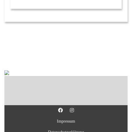
Impressum
Datenschutzerklärung