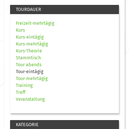
TOURDAUER
Freizeit-mehrtägig
Kurs
Kurs-eintägig
Kurs-mehrtägig
Kurs-Theorie
Stammtisch
Tour abends
Tour-eintägig
Tour-mehrtägig
Training
Treff
Veranstaltung
KATEGORIE