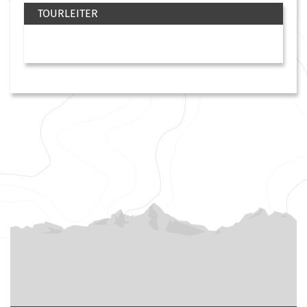
TOURLEITER