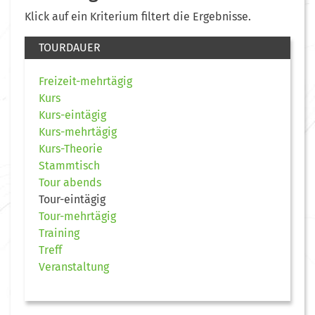
Klick auf ein Kriterium filtert die Ergebnisse.
TOURDAUER
Freizeit-mehrtägig
Kurs
Kurs-eintägig
Kurs-mehrtägig
Kurs-Theorie
Stammtisch
Tour abends
Tour-eintägig
Tour-mehrtägig
Training
Treff
Veranstaltung