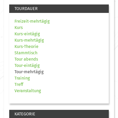
TOURDAUER
Freizeit-mehrtägig
Kurs
Kurs-eintägig
Kurs-mehrtägig
Kurs-Theorie
Stammtisch
Tour abends
Tour-eintägig
Tour-mehrtägig
Training
Treff
Veranstaltung
KATEGORIE