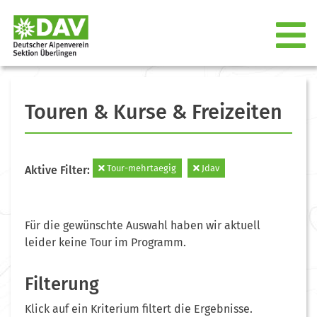
Touren & Kurse & Freizeiten
Tour-mehrtaegig
Jdav
Aktive Filter:
Für die gewünschte Auswahl haben wir aktuell
leider keine Tour im Programm.
Filterung
Klick auf ein Kriterium filtert die Ergebnisse.