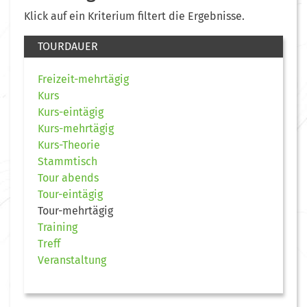
Klick auf ein Kriterium filtert die Ergebnisse.
TOURDAUER
Freizeit-mehrtägig
Kurs
Kurs-eintägig
Kurs-mehrtägig
Kurs-Theorie
Stammtisch
Tour abends
Tour-eintägig
Tour-mehrtägig
Training
Treff
Veranstaltung