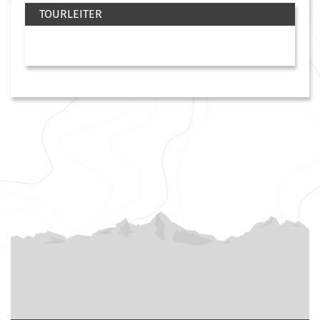
TOURLEITER