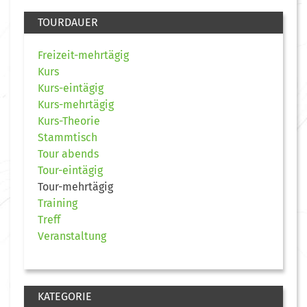
TOURDAUER
Freizeit-mehrtägig
Kurs
Kurs-eintägig
Kurs-mehrtägig
Kurs-Theorie
Stammtisch
Tour abends
Tour-eintägig
Tour-mehrtägig
Training
Treff
Veranstaltung
KATEGORIE