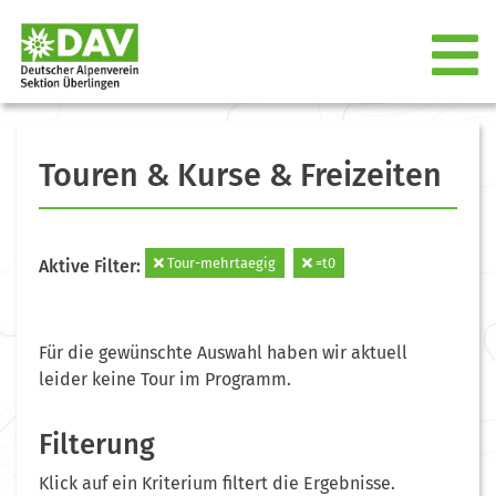
Touren & Kurse & Freizeiten
Tour-mehrtaegig
=t0
Aktive Filter:
Für die gewünschte Auswahl haben wir aktuell
leider keine Tour im Programm.
Filterung
Klick auf ein Kriterium filtert die Ergebnisse.