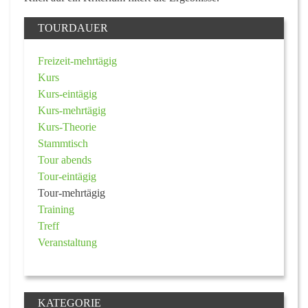
TOURDAUER
Freizeit-mehrtägig
Kurs
Kurs-eintägig
Kurs-mehrtägig
Kurs-Theorie
Stammtisch
Tour abends
Tour-eintägig
Tour-mehrtägig
Training
Treff
Veranstaltung
KATEGORIE