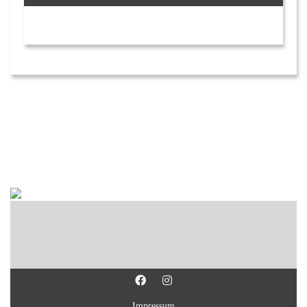
Impressum