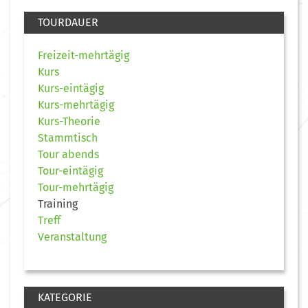
TOURDAUER
Freizeit-mehrtägig
Kurs
Kurs-eintägig
Kurs-mehrtägig
Kurs-Theorie
Stammtisch
Tour abends
Tour-eintägig
Tour-mehrtägig
Training
Treff
Veranstaltung
KATEGORIE