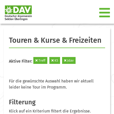
Touren & Kurse & Freizeiten
Treff
K5
Jdav
Aktive Filter:
Für die gewünschte Auswahl haben wir aktuell
leider keine Tour im Programm.
Filterung
Klick auf ein Kriterium filtert die Ergebnisse.