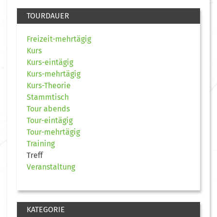
TOURDAUER
Freizeit-mehrtägig
Kurs
Kurs-eintägig
Kurs-mehrtägig
Kurs-Theorie
Stammtisch
Tour abends
Tour-eintägig
Tour-mehrtägig
Training
Treff
Veranstaltung
KATEGORIE