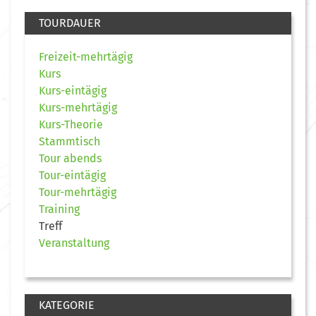
TOURDAUER
Freizeit-mehrtägig
Kurs
Kurs-eintägig
Kurs-mehrtägig
Kurs-Theorie
Stammtisch
Tour abends
Tour-eintägig
Tour-mehrtägig
Training
Treff
Veranstaltung
KATEGORIE