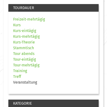
TOURDAUER
Freizeit-mehrtägig
Kurs
Kurs-eintägig
Kurs-mehrtägig
Kurs-Theorie
Stammtisch
Tour abends
Tour-eintägig
Tour-mehrtägig
Training
Treff
Veranstaltung
KATEGORIE