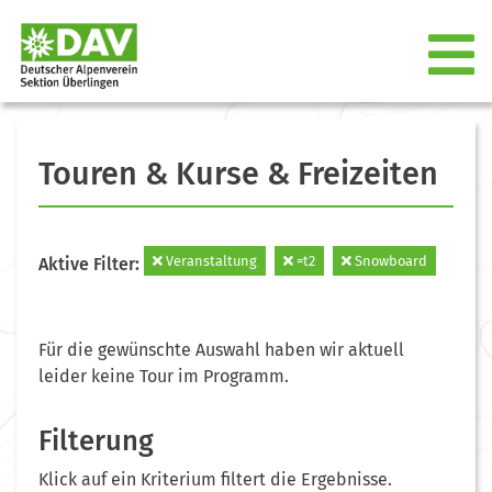
Touren & Kurse & Freizeiten
Veranstaltung
=t2
Snowboard
Aktive Filter:
Für die gewünschte Auswahl haben wir aktuell
leider keine Tour im Programm.
Filterung
Klick auf ein Kriterium filtert die Ergebnisse.