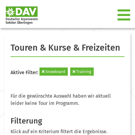
Touren & Kurse & Freizeiten
Snowboard
Training
Aktive Filter:
Für die gewünschte Auswahl haben wir aktuell
leider keine Tour im Programm.
Filterung
Klick auf ein Kriterium filtert die Ergebnisse.