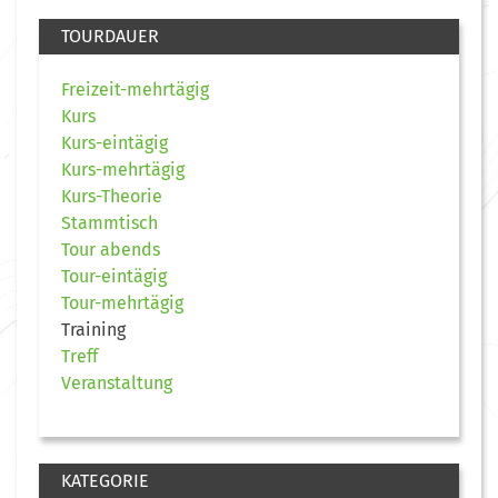
TOURDAUER
Freizeit-mehrtägig
Kurs
Kurs-eintägig
Kurs-mehrtägig
Kurs-Theorie
Stammtisch
Tour abends
Tour-eintägig
Tour-mehrtägig
Training
Treff
Veranstaltung
KATEGORIE