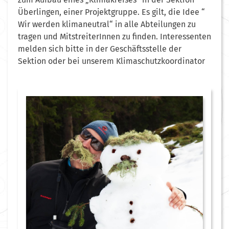
Überlingen, einer Projektgruppe. Es gilt, die Idee “
Wir werden klimaneutral“ in alle Abteilungen zu
tragen und MitstreiterInnen zu finden. Interessenten
melden sich bitte in der Geschäftsstelle der
Sektion oder bei unserem Klimaschutzkoordinator