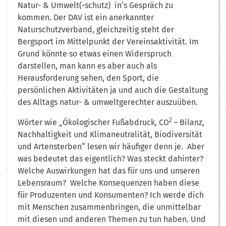
Natur- & Umwelt(-schutz) in‘s Gespräch zu
kommen. Der DAV ist ein anerkannter
Naturschutzverband, gleichzeitig steht der
Bergsport im Mittelpunkt der Vereinsaktivität. Im
Grund könnte so etwas einen Widerspruch
darstellen, man kann es aber auch als
Herausforderung sehen, den Sport, die
persönlichen Aktivitäten ja und auch die Gestaltung
des Alltags natur- & umweltgerechter auszuüben.
2
Wörter wie „Ökologischer Fußabdruck, CO
– Bilanz,
Nachhaltigkeit und Klimaneutralität, Biodiversität
und Artensterben“ lesen wir häufiger denn je. Aber
was bedeutet das eigentlich? Was steckt dahinter?
Welche Auswirkungen hat das für uns und unseren
Lebensraum? Welche Konsequenzen haben diese
für Produzenten und Konsumenten? Ich werde dich
mit Menschen zusammenbringen, die unmittelbar
mit diesen und anderen Themen zu tun haben. Und