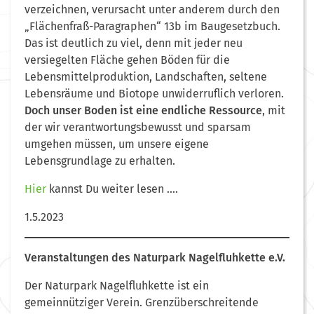
verzeichnen, verursacht unter anderem durch den
„Flächenfraß-Paragraphen“ 13b im Baugesetzbuch.
Das ist deutlich zu viel, denn mit jeder neu
versiegelten Fläche gehen Böden für die
Lebensmittelproduktion, Landschaften, seltene
Lebensräume und Biotope unwiderruflich verloren.
Doch unser Boden ist eine endliche Ressource
, mit
der wir verantwortungsbewusst und sparsam
umgehen müssen, um unsere eigene
Lebensgrundlage zu erhalten.
Hier
kannst Du weiter lesen ….
1.5.2023
Veranstaltungen des Naturpark Nagelfluhkette e.V.
Der Naturpark Nagelfluhkette ist ein
gemeinnütziger Verein. Grenzüberschreitende