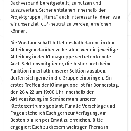
Dachverband bereitgestellt) zu nutzen und
auszuwerten. Sicher entstehen innerhalb der
Projektgruppe „Klima“ auch interessante Ideen, wie
wir unser Ziel, CO²-neutral zu werden, erreichen
können.
Die Vorstandschaft bittet deshalb darum, in den
Abteilungen darüber zu beraten, wer die jeweilige
Abteilung in der Klimagruppe vertreten könnte.
Auch Sektionsmitglieder, die bisher noch keine
Funktion innerhalb unserer Sektion ausüben,
dürfen sich gerne in die Gruppe einbringen. Ein
erstes Treffen der Klimagruppe ist für Donnerstag,
den 28.4.22 um 19:00 Uhr innerhalb der
Aktivensitzung im Seminarraum unserer
Kletterzentrums geplant. Für alle Vorschläge und
Fragen stehe ich Euch gern zur Verfügung, am
Besten bin ich per Email zu erreichen. Bitte
engagiert Euch zu diesem wichtigen Thema in