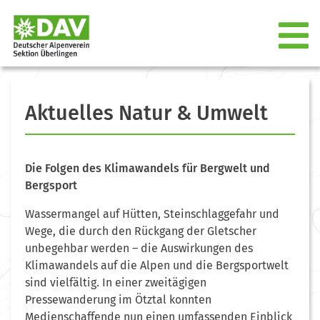
Aktuelles Natur & Umwelt
Die Folgen des Klimawandels für Bergwelt und
Bergsport
Wassermangel auf Hütten, Steinschlaggefahr und
Wege, die durch den Rückgang der Gletscher
unbegehbar werden – die Auswirkungen des
Klimawandels auf die Alpen und die Bergsportwelt
sind vielfältig. In einer zweitägigen
Pressewanderung im Ötztal konnten
Medienschaffende nun einen umfassenden Einblick