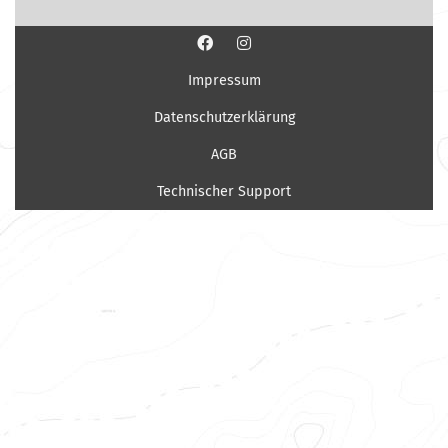
Impressum
Datenschutzerklärung
AGB
Technischer Support