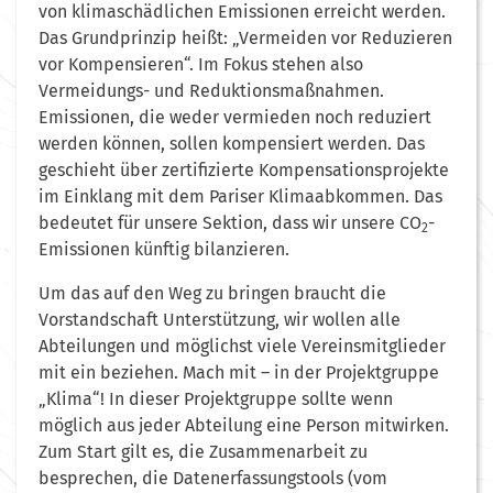
von klimaschädlichen Emissionen erreicht werden.
Das Grundprinzip heißt: „Vermeiden vor Reduzieren
vor Kompensieren“. Im Fokus stehen also
Vermeidungs- und Reduktionsmaßnahmen.
Emissionen, die weder vermieden noch reduziert
werden können, sollen kompensiert werden. Das
geschieht über zertifizierte Kompensationsprojekte
im Einklang mit dem Pariser Klimaabkommen. Das
bedeutet für unsere Sektion, dass wir unsere CO
-
2
Emissionen künftig bilanzieren.
Um das auf den Weg zu bringen braucht die
Vorstandschaft Unterstützung, wir wollen alle
Abteilungen und möglichst viele Vereinsmitglieder
mit ein beziehen. Mach mit – in der Projektgruppe
„Klima“! In dieser Projektgruppe sollte wenn
möglich aus jeder Abteilung eine Person mitwirken.
Zum Start gilt es, die Zusammenarbeit zu
besprechen, die Datenerfassungstools (vom