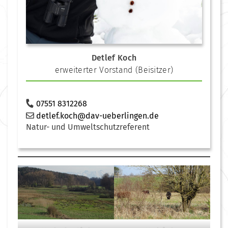
Detlef Koch
erweiterter Vorstand (Beisitzer)
07551 8312268
detlef.koch@dav-ueberlingen.de
Natur- und Umweltschutzreferent