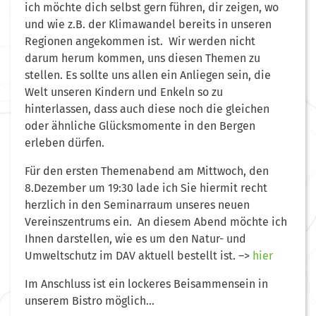
ich möchte dich selbst gern führen, dir zeigen, wo
und wie z.B. der Klimawandel bereits in unseren
Regionen angekommen ist. Wir werden nicht
darum herum kommen, uns diesen Themen zu
stellen. Es sollte uns allen ein Anliegen sein, die
Welt unseren Kindern und Enkeln so zu
hinterlassen, dass auch diese noch die gleichen
oder ähnliche Glücksmomente in den Bergen
erleben dürfen.
Für den ersten Themenabend am Mittwoch, den
8.Dezember um 19:30 lade ich Sie hiermit recht
herzlich in den Seminarraum unseres neuen
Vereinszentrums ein. An diesem Abend möchte ich
Ihnen darstellen, wie es um den Natur- und
Umweltschutz im DAV aktuell bestellt ist. –>
hier
Im Anschluss ist ein lockeres Beisammensein in
unserem Bistro möglich…