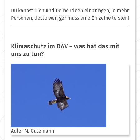
Du kannst Dich und Deine Ideen einbringen, je mehr
Personen, desto weniger muss eine Einzelne leisten!
Klimaschutz im DAV – was hat das mit
uns zu tun?
Adler M. Gutemann