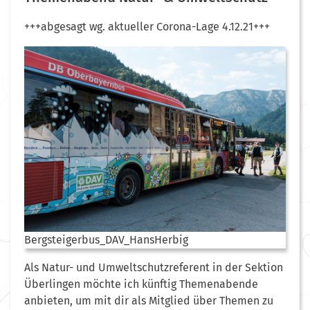
+++abgesagt wg. aktueller Corona-Lage 4.12.21+++
Bergsteigerbus_DAV_HansHerbig
Als Natur- und Umweltschutzreferent in der Sektion
Überlingen möchte ich künftig Themenabende
anbieten, um mit dir als Mitglied über Themen zu