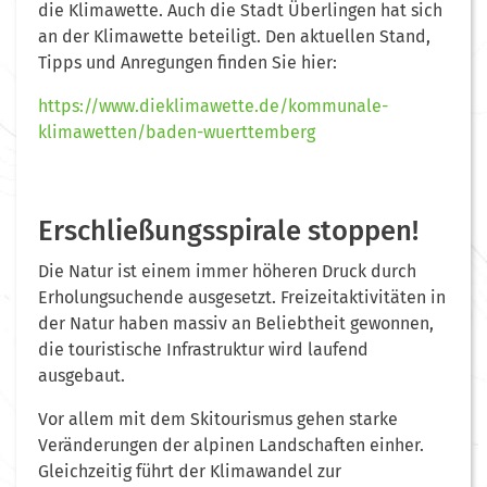
die Klimawette. Auch die Stadt Überlingen hat sich
an der Klimawette beteiligt. Den aktuellen Stand,
Tipps und Anregungen finden Sie hier:
https://www.dieklimawette.de/kommunale-
klimawetten/baden-wuerttemberg
Erschließungsspirale stoppen!
Die Natur ist einem immer höheren Druck durch
Erholungsuchende ausgesetzt. Freizeitaktivitäten in
der Natur haben massiv an Beliebtheit gewonnen,
die touristische Infrastruktur wird laufend
ausgebaut.
Vor allem mit dem Skitourismus gehen starke
Veränderungen der alpinen Landschaften ein­her.
Gleichzei­tig führt der Klimawandel zur