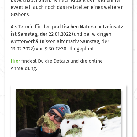
eventuell auch noch das Freistellen eines weiteren
Grabens.
Als Termin für den
praktischen Naturschutzeinsatz
ist Samstag, der 22.01.2022
(und bei widrigen
Wetterverhältnissen alternativ Samstag, der
13.02.2022) von 9:30-12:30 Uhr geplant.
Hier
findest Du die Details und die online-
Anmeldung.