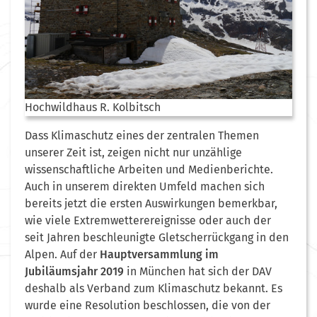
Hochwildhaus R. Kolbitsch
Dass Klimaschutz eines der zentralen Themen
unserer Zeit ist, zeigen nicht nur unzählige
wissenschaftliche Arbeiten und Medienberichte.
Auch in unserem direkten Umfeld machen sich
bereits jetzt die ersten Auswirkungen bemerkbar,
wie viele Extremwetterereignisse oder auch der
seit Jahren beschleunigte Gletscherrückgang in den
Alpen. Auf der
Hauptversammlung im
Jubiläumsjahr 2019
in München hat sich der DAV
deshalb als Verband zum Klimaschutz bekannt. Es
wurde eine Resolution beschlossen, die von der