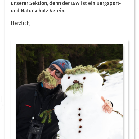
unserer Sektion, denn der DAV ist ein Bergsport-
und Naturschutz-Verein.
Herzlich,