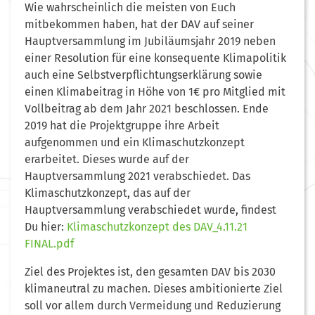
Wie wahrscheinlich die meisten von Euch
mitbekommen haben, hat der DAV auf seiner
Hauptversammlung im Jubiläumsjahr 2019 neben
einer Resolution für eine konsequente Klimapolitik
auch eine Selbstverpflichtungserklärung sowie
einen Klimabeitrag in Höhe von 1€ pro Mitglied mit
Vollbeitrag ab dem Jahr 2021 beschlossen. Ende
2019 hat die Projektgruppe ihre Arbeit
aufgenommen und ein Klimaschutzkonzept
erarbeitet. Dieses wurde auf der
Hauptversammlung 2021 verabschiedet. Das
Klimaschutzkonzept, das auf der
Hauptversammlung verabschiedet wurde, findest
Du hier:
Klimaschutzkonzept des DAV_4.11.21
FINAL.pdf
Ziel des Projektes ist, den gesamten DAV bis 2030
klimaneutral zu machen. Dieses ambitionierte Ziel
soll vor allem durch Vermeidung und Reduzierung