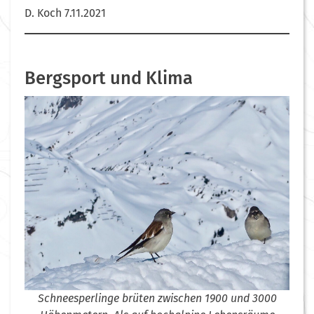
D. Koch 7.11.2021
Bergsport und Klima
Schneesperlinge brüten zwischen 1900 und 3000