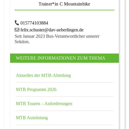
Trainer*in C Mountainbike
015774103884
felix.schuster@dav-ueberlingen.de
Seit Januar 2023 Bus-Verantwortlicher unserer
Sektion.
WEITERE INFORMATIONEN ZUM THEMA
Aktuelles der MTB-Abteilung
MTB Programm 2026
MTB Touren – Anforderungen
MTB Ausrüstung