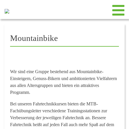
Mountainbike
Wir sind eine Gruppe bestehend aus Mountainbike-
Einsteigern, Genuss-Bikern und ambitionierten Vielfahrern
aus allen Altersgruppen und bieten ein attraktives
Programm.
Bei unseren Fahrtechnikkursen bieten die MTB-
Fachübungsleiter verschiedene Trainingsstationen zur
Verbesserung der jeweiligen Fahrtechnik an. Bessere
Fahrtechnik heißt auf jeden Fall auch mehr Spaß auf dem