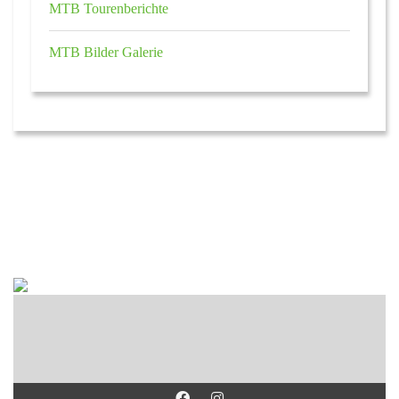
MTB Tourenberichte
MTB Bilder Galerie