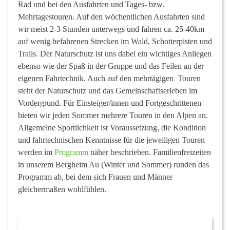
Rad und bei den Ausfahrten und Tages- bzw.
Mehrtagestouren. Auf den wöchentlichen Ausfahrten sind
wir meist 2-3 Stunden unterwegs und fahren ca. 25-40km
auf wenig befahrenen Strecken im Wald, Schotterpisten und
Trails. Der Naturschutz ist uns dabei ein wichtiges Anliegen
ebenso wie der Spaß in der Gruppe und das Feilen an der
eigenen Fahrtechnik. Auch auf den mehrtägigen Touren
steht der Naturschutz und das Gemeinschaftserleben im
Vordergrund. Für Einsteiger/innen und Fortgeschrittenen
bieten wir jeden Sommer mehrere Touren in den Alpen an.
Allgemeine Sportlichkeit ist Voraussetzung, die Kondition
und fahrtechnischen Kenntnisse für die jeweiligen Touren
werden im
Programm
näher beschrieben. Familienfreizeiten
in unserem Bergheim Au (Winter und Sommer) runden das
Programm ab, bei dem sich Frauen und Männer
gleichermaßen wohlfühlen.