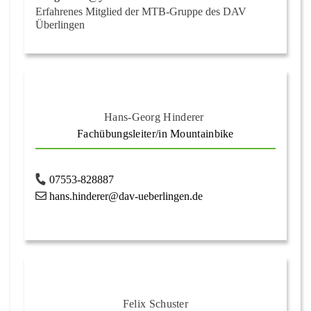
Erfahrenes Mitglied der MTB-Gruppe des DAV
Überlingen
Hans-Georg Hinderer
Fachübungsleiter/in Mountainbike
07553-828887
hans.hinderer@dav-ueberlingen.de
Felix Schuster