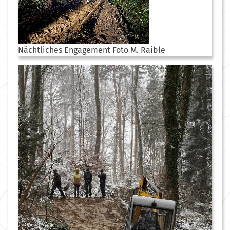
Nächtliches Engagement Foto M. Raible