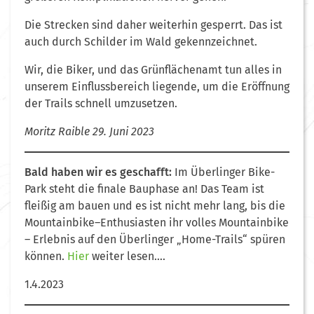
Die Strecken sind daher weiterhin gesperrt. Das ist
auch durch Schilder im Wald gekennzeichnet.
Wir, die Biker, und das Grünflächenamt tun alles in
unserem Einflussbereich liegende, um die Eröffnung
der Trails schnell umzusetzen.
Moritz Raible 29. Juni 2023
Bald haben wir es geschafft:
Im Überlinger Bike-
Park steht die finale Bauphase an! Das Team ist
fleißig am bauen und es ist nicht mehr lang, bis die
Mountainbike–Enthusiasten ihr volles Mountainbike
– Erlebnis auf den Überlinger „Home-Trails“ spüren
können.
Hier
weiter lesen….
1.4.2023