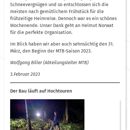
Schneevergnügen und so entschlossen sich die
meisten nach gemütlichem Frühstück für die
frühzeitige Heimreise. Dennoch war es ein schönes
Wochenende. Unser Dank geht an Helmut Norwat
für die perfekte Organisation.
Im Blick haben wir aber auch sehnsüchtig den 31.
März, den Beginn der MTB-Saison 2023.
Wolfgang Biller (Abteilungsleiter MTB)
3.Februar 2023
Der Bau läuft auf Hochtouren