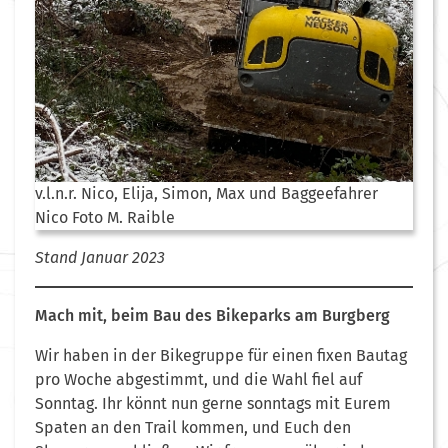
v.l.n.r. Nico, Elija, Simon, Max und Baggeefahrer
Nico Foto M. Raible
Stand Januar 2023
Mach mit, beim Bau des Bikeparks am Burgberg
Wir haben in der Bikegruppe für einen fixen Bautag
pro Woche abgestimmt, und die Wahl fiel auf
Sonntag. Ihr könnt nun gerne sonntags mit Eurem
Spaten an den Trail kommen, und Euch den