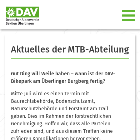
Aktuelles der MTB-Abteilung
Gut Ding will Weile haben – wann ist der DAV-
Bikepark am Überlinger Burgberg fertig?
Mitte Juli wird es einen Termin mit
Baurechtsbehörde, Bodenschutzamt,
Naturschutzbehörde und Forstamt am Trail
geben. Dies im Rahmen der forstrechtlichen
Genehmigung. Hoffen wir, dass alle Parteien
zufrieden sind, und aus diesem Treffen keine
größeren Komplikationen hervor gehen.