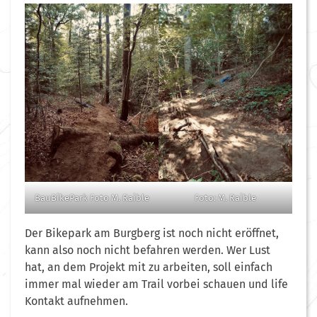
BauBikePark Foto M. Raible
Foto: M. Raible
Der Bikepark am Burgberg ist noch nicht eröffnet,
kann also noch nicht befahren werden. Wer Lust
hat, an dem Projekt mit zu arbeiten, soll einfach
immer mal wieder am Trail vorbei schauen und life
Kontakt aufnehmen.