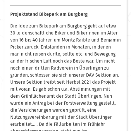
Projektstand Bikepark am Burgberg
Die Idee zum Bikepark am Burgberg geht auf etwa
30 leidenschaftliche Biker und Bikerinnen im Alter
von 16 bis 40 Jahren um Moritz Raible und Benjamin
Picker zurück. Entstanden in Monaten, in denen
man nicht reisen durfte, sollte etc. und Bewegung
an der frischen Luft noch das Beste war. Um nicht
noch einen dritten Radverein in Überlingen zu
gründen, schlossen sie sich unserer DAV Sektion an.
Unsere Sektion treibt seit Herbst 2021 das Projekt
mit voran. Es gab schon u.a. Abstimmungen mit
dem Grünflächenamt der Stadt Überlingen. Nun
wurde ein Antrag bei der Forstverwaltung gestellt,
die Versicherungen werden geprüft, eine
Nutzungsvereinbarung mit der Stadt Überlingen
erarbeitet… . Da die Fällarbeiten im Frühjahr