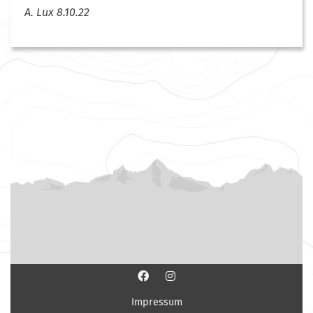
A. Lux 8.10.22
Impressum