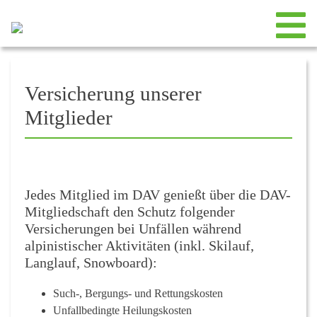
Versicherung unserer
Mitglieder
Jedes
Mitglied im DAV genießt über die DAV-
Mitgliedschaft den Schutz folgender
Versicherungen bei Unfällen während
alpinistischer Aktivitäten (inkl. Skilauf,
Langlauf, Snowboard)
:
Such-, Bergungs- und Rettungskosten
Unfallbedingte Heilungskosten