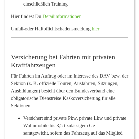
einschließlich Training
Hier findest Du
Detailinformationen
Unfall-oder Haftpflichtschadensmeldung
hier
Versicherung bei Fahrten mit privaten
Kraftfahrzeugen
Für Fahrten im Auftrag oder im Interesse des DAV bzw. der
Sektion (z. B. offizielle Touren, Ausfahrten, Sitzungen,
Ausbildungen) besteht über den Bundesverband eine
obligatorische Dienstreise-Kaskoversicherung für alle
Sektionen.
Versichert sind private Pkw, private Lkw und private
Wohnmobile bis 3,5 t zulässigem Ge
samtgewicht, sofern das Fahrzeug auf das Mitglied