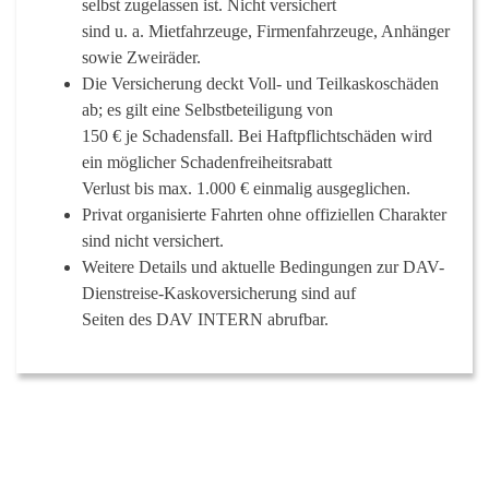
selbst zugelassen ist. Nicht versichert
sind u. a. Mietfahrzeuge, Firmenfahrzeuge, Anhänger
sowie Zweiräder.
Die Versicherung deckt Voll- und Teilkaskoschäden
ab; es gilt eine Selbstbeteiligung von
150 € je Schadensfall. Bei Haftpflichtschäden wird
ein möglicher Schadenfreiheitsrabatt
Verlust bis max. 1.000 € einmalig ausgeglichen.
Privat organisierte Fahrten ohne offiziellen Charakter
sind nicht versichert.
Weitere Details und aktuelle Bedingungen zur DAV-
Dienstreise-Kaskoversicherung sind auf
Seiten des DAV INTERN abrufbar.