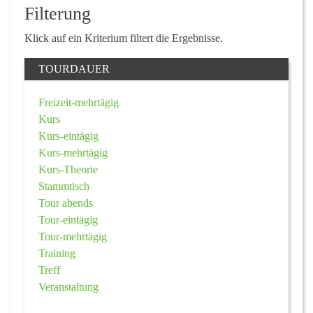
Filterung
Klick auf ein Kriterium filtert die Ergebnisse.
TOURDAUER
Freizeit-mehrtägig
Kurs
Kurs-eintägig
Kurs-mehrtägig
Kurs-Theorie
Stammtisch
Tour abends
Tour-eintägig
Tour-mehrtägig
Training
Treff
Veranstaltung